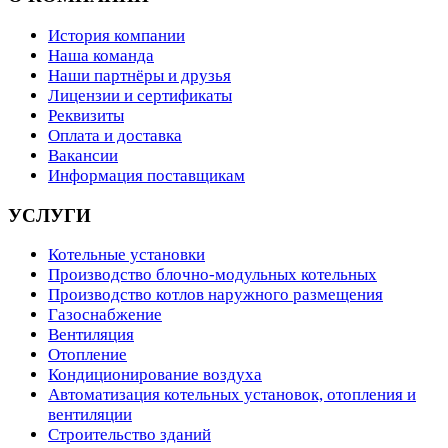
История компании
Наша команда
Наши партнёры и друзья
Лицензии и сертификаты
Реквизиты
Оплата и доставка
Вакансии
Информация поставщикам
УСЛУГИ
Котельные установки
Производство блочно-модульных котельных
Производство котлов наружного размещения
Газоснабжение
Вентиляция
Отопление
Кондиционирование воздуха
Автоматизация котельных установок, отопления и
вентиляции
Строительство зданий