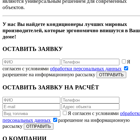
являются универсальным решением для современных
объектов.
У нас Вы найдете кондиционеры лучших мировых
производителей, которые эргономично впишутся в Ва
доме!
ОСТАВИТЬ ЗАЯВКУ
Я
согласен с условиями
обработки персональных данных
разрешение на информационную рассылку
ОТПРАВИТЬ
ОСТАВИТЬ ЗАЯВКУ НА РАСЧЁТ
Я согласен с условиями
обработк
персональных данных
разрешение на информационную
рассылку
ОТПРАВИТЬ
О КОМПАНИИ