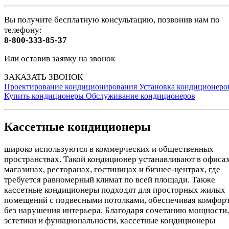
Вы получите бесплатную консультацию, позвонив нам по
телефону:
8-800-333-85-37
Или оставив заявку на звонок
ЗАКАЗАТЬ ЗВОНОК
Проектирование кондиционирования
Установка кондиционеро
Купить кондиционеры
Обслуживание кондиционеров
Кассетные кондиционеры
широко используются в коммерческих и общественных
пространствах. Такой кондиционер устанавливают в офисах
магазинах, ресторанах, гостиницах и бизнес-центрах, где
требуется равномерный климат по всей площади. Также
кассетные кондиционеры подходят для просторных жилых
помещений с подвесными потолками, обеспечивая комфор
без нарушения интерьера. Благодаря сочетанию мощности,
эстетики и функциональности, кассетные кондиционеры