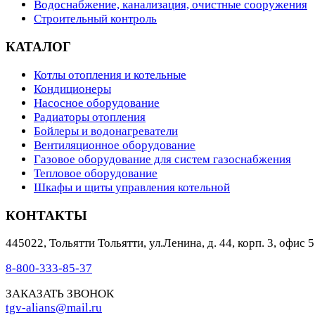
Водоснабжение, канализация, очистные сооружения
Строительный контроль
КАТАЛОГ
Котлы отопления и котельные
Кондиционеры
Насосное оборудование
Радиаторы отопления
Бойлеры и водонагреватели
Вентиляционное оборудование
Газовое оборудование для систем газоснабжения
Тепловое оборудование
Шкафы и щиты управления котельной
КОНТАКТЫ
445022
,
Тольятти
Тольятти, ул.Ленина, д. 44, корп. 3, офис 5
8-800-333-85-37
ЗАКАЗАТЬ ЗВОНОК
tgv-alians@mail.ru