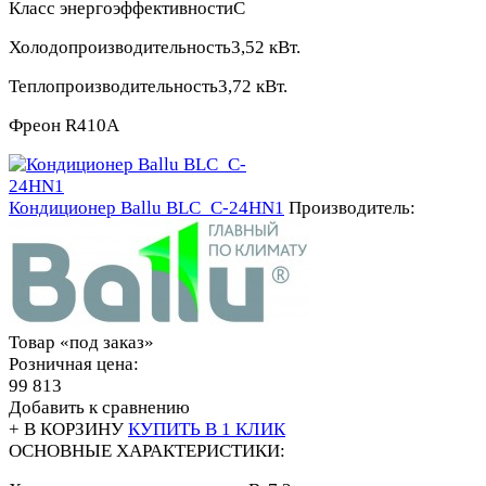
Класс энергоэффективности
С
Холодопроизводительность
3,52 кВт.
Теплопроизводительность
3,72 кВт.
Фреон
R410A
Кондиционер Ballu BLC_C-24HN1
Производитель:
Товар «под заказ»
Розничная цена:
99 813
Добавить к сравнению
+ В КОРЗИНУ
КУПИТЬ В 1 КЛИК
ОСНОВНЫЕ ХАРАКТЕРИСТИКИ: