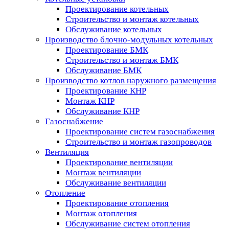
Проектирование котельных
Строительство и монтаж котельных
Обслуживание котельных
Производство блочно-модульных котельных
Проектирование БМК
Строительство и монтаж БМК
Обслуживание БМК
Производство котлов наружного размещения
Проектирование КНР
Монтаж КНР
Обслуживание КНР
Газоснабжение
Проектирование систем газоснабжения
Строительство и монтаж газопроводов
Вентиляция
Проектирование вентиляции
Монтаж вентиляции
Обслуживание вентиляции
Отопление
Проектирование отопления
Монтаж отопления
Обслуживание систем отопления