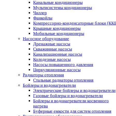
Канальные кондиционеры
Мультисистемы кондиционеры
Чиллер
Фанкойлы
Компрессорно-конденсаторные блоки (КК
Крышные кондиционеры
Мобильные кондиционеры
Насосное оборудование
Дренажные насосы
Скважинные насосы
Канализационные насосы
Колодезные насосы
Насосы повышенного давления
Циркуляционные насосы
Радиаторы отопления
Стальные радиаторы отопления
Бойлеры и водонагреватели
Электрические бойлеры и водонагреватели
Газовые бойлеры и водонагреватели
Бойлеры и водонагреватели косвенного
нагрева
Буферные емкости для систем отопления