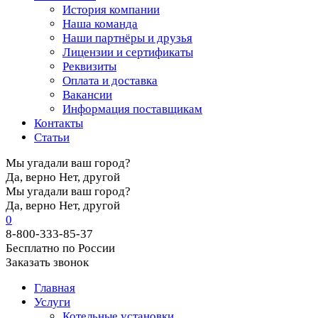
История компании
Наша команда
Наши партнёры и друзья
Лицензии и сертификаты
Реквизиты
Оплата и доставка
Вакансии
Информация поставщикам
Контакты
Статьи
Мы угадали ваш город?
Да, верно
Нет, другой
Мы угадали ваш город?
Да, верно
Нет, другой
0
8-800-333-85-37
Бесплатно по России
Заказать звонок
Главная
Услуги
Котельные установки