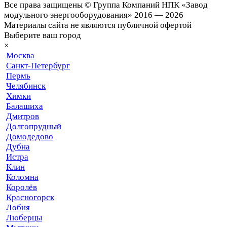
Все права защищены © Группа Компаний НПК «Завод
модульного энергооборудования» 2016 — 2026
Материалы сайта не являются публичной офертой
Выберите ваш город
×
Москва
Санкт-Петербург
Пермь
Челябинск
Химки
Балашиха
Дмитров
Долгопрудный
Домодедово
Дубна
Истра
Клин
Коломна
Королёв
Красногорск
Лобня
Люберцы