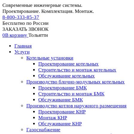
Современные инженерные системы.
Проектирование. Комплектация. Монтаж.
8-800-333-85-37
Бесплатно по России
ЗАКАЗАТЬ ЗВОНОК
0
В корзину
Тольятти
Главная
Услуги
Котельные установки
Проектирование котельных
Строительство и монтаж котельных
Обслуживание котельных
Производство блочно-модульных котельных
Проектирование БМК
Строительство и монтаж БМК
Обслуживание БМК
Производство котлов наружного размещения
Проектирование КНР
Монтаж КНР
Обслуживание КНР
Газоснабжение