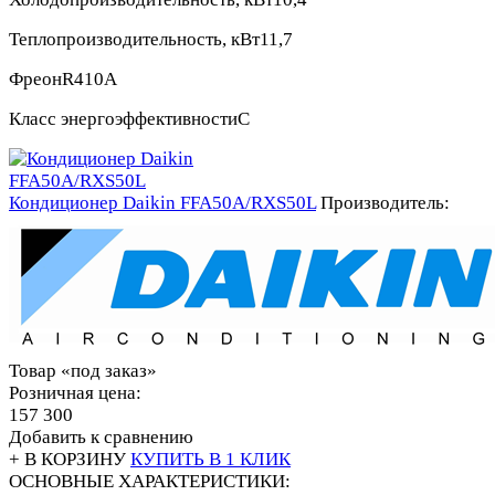
Теплопроизводительность, кВт
11,7
Фреон
R410A
Класс энергоэффективности
С
Кондиционер Daikin FFA50A/RXS50L
Производитель:
Товар «под заказ»
Розничная цена:
157 300
Добавить к сравнению
+ В КОРЗИНУ
КУПИТЬ В 1 КЛИК
ОСНОВНЫЕ ХАРАКТЕРИСТИКИ: