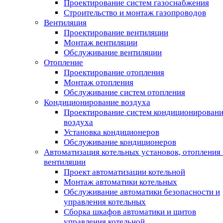
Проектирование систем газоснабжения
Строительство и монтаж газопроводов
Вентиляция
Проектирование вентиляции
Монтаж вентиляции
Обслуживание вентиляции
Отопление
Проектирование отопления
Монтаж отопления
Обслуживание систем отопления
Кондиционирование воздуха
Проектирование систем кондиционирован
воздуха
Установка кондиционеров
Обслуживание кондиционеров
Автоматизация котельных установок, отопления 
вентиляции
Проект автоматизации котельной
Монтаж автоматики котельных
Обслуживание автоматики безопасности и
управления котельных
Сборка шкафов автоматики и щитов
управления котельной