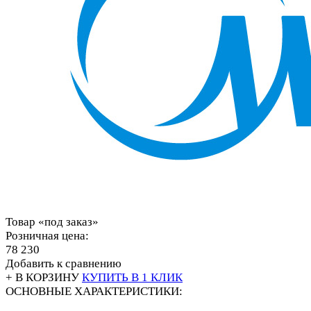
Товар «под заказ»
Розничная цена:
78 230
Добавить к сравнению
+ В КОРЗИНУ
КУПИТЬ В 1 КЛИК
ОСНОВНЫЕ ХАРАКТЕРИСТИКИ: