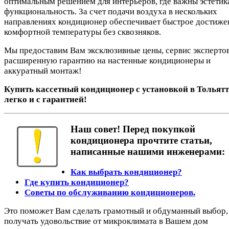
оптимальным решением для интерьеров, где важны эстетик
функциональность. За счет подачи воздуха в нескольких
направлениях кондиционер обеспечивает быстрое достиже
комфортной температуры без сквозняков.
Мы предоставим Вам эксклюзивные цены, сервис экспертов
расширенную гарантию на настенные кондиционеры и
аккуратный монтаж!
Купить кассетный кондиционер с установкой в Тольятт
легко и с гарантией!
Наш совет! Перед покупкой
кондиционера прочтите статьи,
написанные нашими инженерами:
Как выбрать кондиционер?
Где купить кондиционер?
Советы по обслуживанию кондиционеров.
Это поможет Вам сделать грамотный и обдуманный выбор,
получать удовольствие от микроклимата в Вашем дом