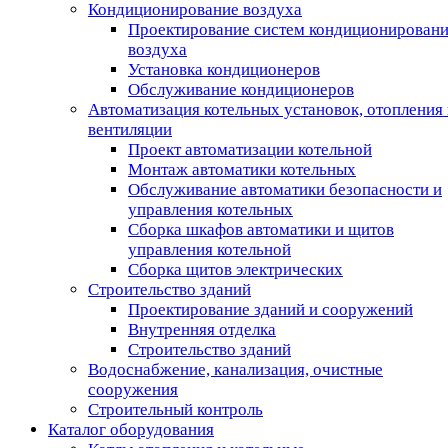
Кондиционирование воздуха
Проектирование систем кондиционирован
воздуха
Установка кондиционеров
Обслуживание кондиционеров
Автоматизация котельных установок, отопления 
вентиляции
Проект автоматизации котельной
Монтаж автоматики котельных
Обслуживание автоматики безопасности и
управления котельных
Сборка шкафов автоматики и щитов
управления котельной
Сборка щитов электрических
Строительство зданий
Проектирование зданий и сооружений
Внутренняя отделка
Строительство зданий
Водоснабжение, канализация, очистные
сооружения
Строительный контроль
Каталог оборудования